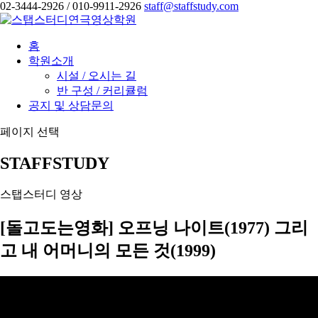
02-3444-2926 / 010-9911-2926
staff@staffstudy.com
홈
학원소개
시설 / 오시는 길
반 구성 / 커리큘럼
공지 및 상담문의
페이지 선택
STAFFSTUDY
스탭스터디 영상
[돌고도는영화] 오프닝 나이트(1977) 그리
고 내 어머니의 모든 것(1999)