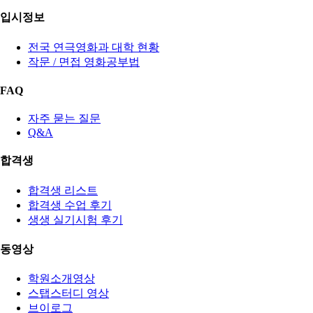
입시정보
전국 연극영화과 대학 현황
작문 / 면접 영화공부법
FAQ
자주 묻는 질문
Q&A
합격생
합격생 리스트
합격생 수업 후기
생생 실기시험 후기
동영상
학원소개영상
스탭스터디 영상
브이로그