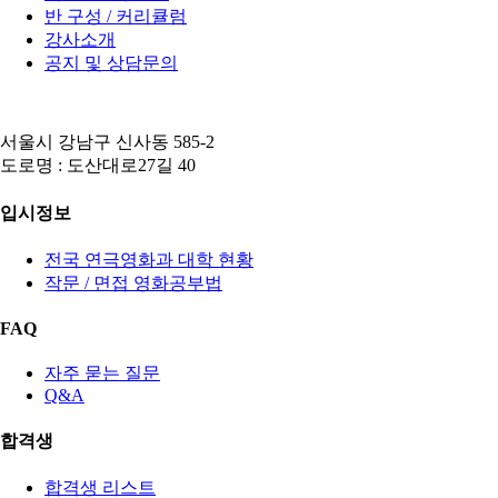
반 구성 / 커리큘럼
강사소개
공지 및 상담문의
서울시 강남구 신사동 585-2
도로명 : 도산대로27길 40
입시정보
전국 연극영화과 대학 현황
작문 / 면접 영화공부법
FAQ
자주 묻는 질문
Q&A
합격생
합격생 리스트