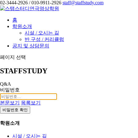
02-3444-2926 / 010-9911-2926
staff@staffstudy.com
홈
학원소개
시설 / 오시는 길
반 구성 / 커리큘럼
공지 및 상담문의
페이지 선택
STAFFSTUDY
Q&A
비밀번호
본문보기
목록보기
비밀번호 확인
학원소개
시설 / 오시는 길