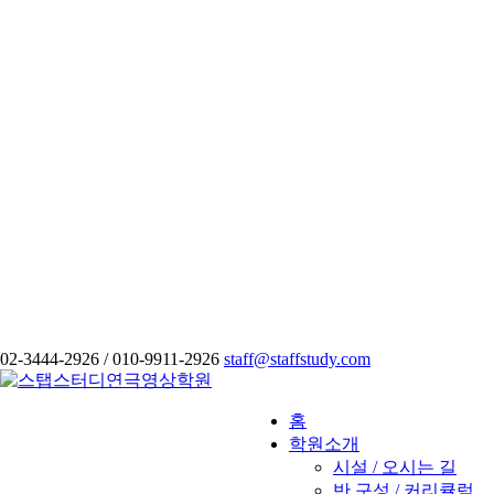
02-3444-2926 / 010-9911-2926
staff@staffstudy.com
홈
학원소개
시설 / 오시는 길
반 구성 / 커리큘럼