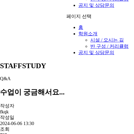
공지 및 상담문의
페이지 선택
홈
학원소개
시설 / 오시는 길
반 구성 / 커리큘럼
공지 및 상담문의
STAFFSTUDY
Q&A
수업이 궁금해서요...
작성자
fkqk
작성일
2024-06-06 13:30
조회