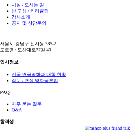
시설 / 오시는 길
반 구성 / 커리큘럼
강사소개
공지 및 상담문의
서울시 강남구 신사동 585-2
도로명 : 도산대로27길 40
입시정보
전국 연극영화과 대학 현황
작문 / 면접 영화공부법
FAQ
자주 묻는 질문
Q&A
합격생